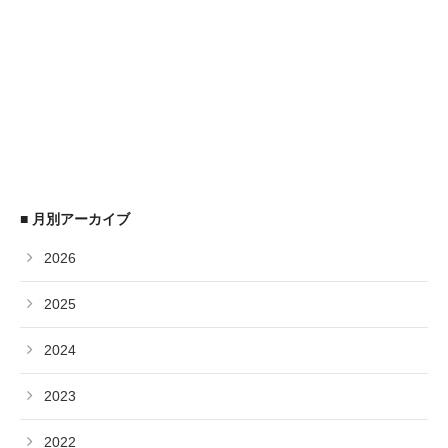
■ 月別アーカイブ
2026
2025
2024
2023
2022