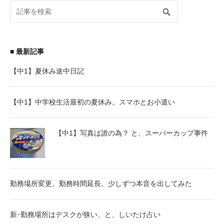
■ 最新記事
【中1】夏休み途中日記
【中1】中学校生活最初の夏休み。スマホとお小遣い
【中1】写真は誰の為？ と、スーパーカップ事件
勤務場所変更、勤務時間延長。少しずつ本音を出してみた
新･勤務場所はデスクが狭い、と、しいたけ占い