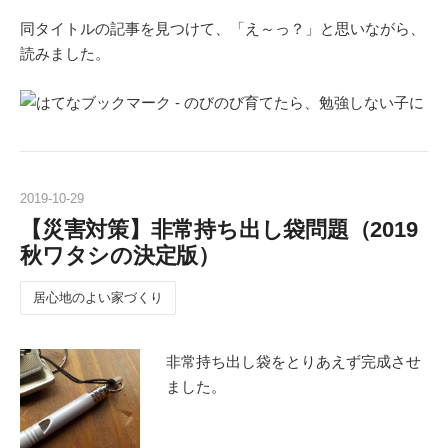
同タイトルの記事を見つけて、「え～っ？」と思いながら、
読みました。
2019
-
10
-
29
【災害対策】非常持ち出し袋問題（2019
秋ワタシの決定版）
居心地のよい家づくり
非常持ち出し袋をとりあえず完成させ
ました。