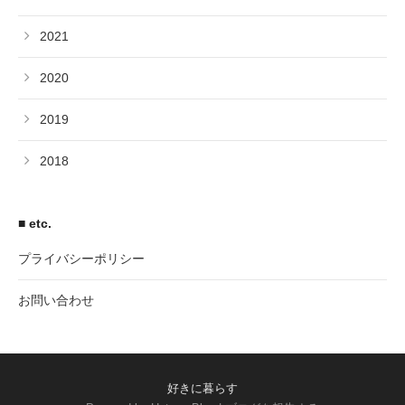
2021
2020
2019
2018
■ etc.
プライバシーポリシー
お問い合わせ
好きに暮らす